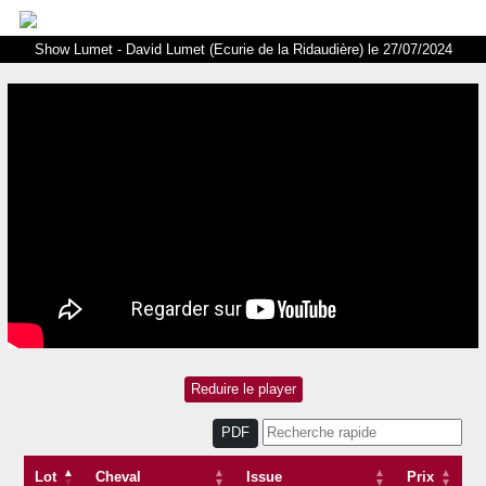
Show Lumet - David Lumet (Ecurie de la Ridaudière) le 27/07/2024
PDF
Lot
Cheval
Issue
Prix